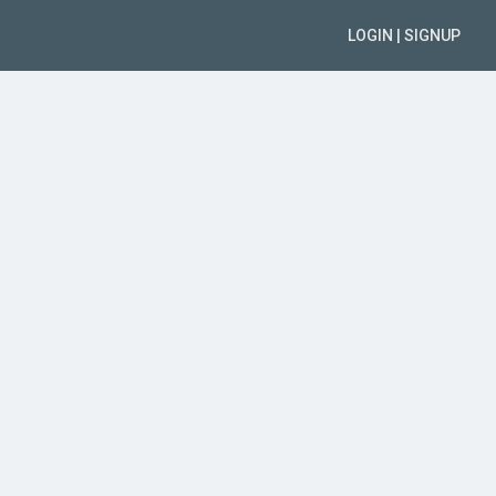
LOGIN | SIGNUP